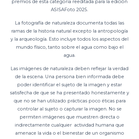
premios de esta categoría reeditada para la edición
ASISAFoto 2025.
La fotografía de naturaleza documenta todas las
ramas de la historia natural excepto la antropología
y la arqueología. Esto incluye todos los aspectos del
mundo físico, tanto sobre el agua como bajo el
agua.
Las imágenes de naturaleza deben reflejar la verdad
de la escena. Una persona bien informada debe
poder identificar el sujeto de la imagen y estar
satisfecha de que se ha presentado honestamente y
que no se han utilizado prácticas poco éticas para
controlar al sujeto o capturar la imagen. No se
permiten imágenes que muestren directa o
indirectamente cualquier actividad humana que
amenace la vida o el bienestar de un organismo