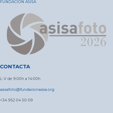
FUNDACIÓN ASISA
CONTACTA
L-V de 9:00h a 14:00h
asisafoto@fundacionasisa.org
+34 952 04 50 09