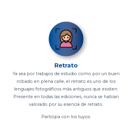
Retrato
Ya sea por trabajos de estudio como por un buen
robado en plena calle, el retrato es uno de los
lenguajes fotográficos más antiguos que existen.
Presente en todas las ediciones, nunca se habían
valorado por su esencia de retrato.
Participa con los tuyos.