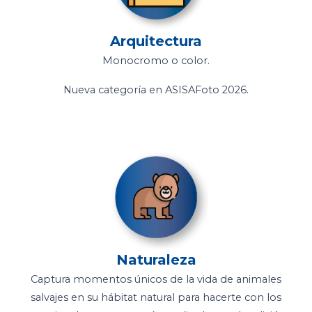
Arquitectura
Monocromo o color.
Nueva categoría en ASISAFoto 2026.
Naturaleza
Captura momentos únicos de la vida de animales
salvajes en su hábitat natural para hacerte con los