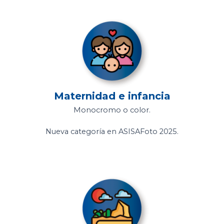
Maternidad e infancia
Monocromo o color.
Nueva categoría en ASISAFoto 2025.