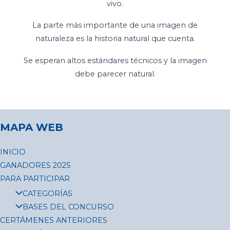
vivo.
La parte más importante de una imagen de
naturaleza es la historia natural que cuenta.
Se esperan altos estándares técnicos y la imagen
debe parecer natural.
MAPA WEB
INICIO
GANADORES 2025
PARA PARTICIPAR
CATEGORÍAS
BASES DEL CONCURSO
CERTÁMENES ANTERIORES