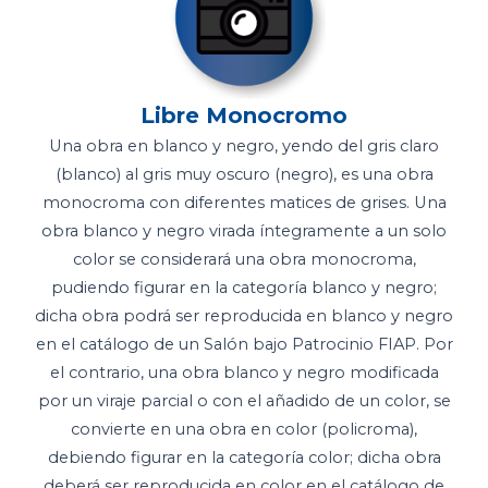
Libre Monocromo
Una obra en blanco y negro, yendo del gris claro
(blanco) al gris muy oscuro (negro), es una obra
monocroma con diferentes matices de grises. Una
obra blanco y negro virada íntegramente a un solo
color se considerará una obra monocroma,
pudiendo figurar en la categoría blanco y negro;
dicha obra podrá ser reproducida en blanco y negro
en el catálogo de un Salón bajo Patrocinio FIAP. Por
el contrario, una obra blanco y negro modificada
por un viraje parcial o con el añadido de un color, se
convierte en una obra en color (policroma),
debiendo figurar en la categoría color; dicha obra
deberá ser reproducida en color en el catálogo de