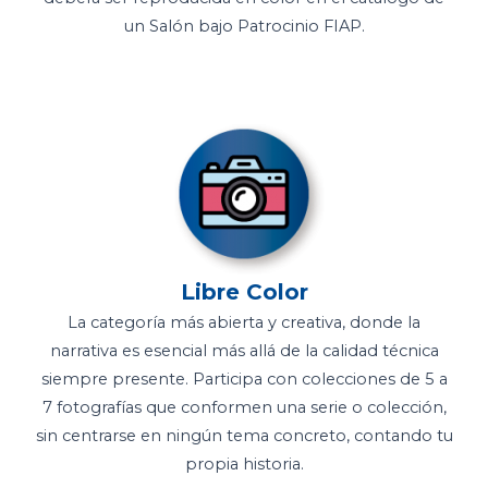
un Salón bajo Patrocinio FIAP.
Libre Color
La categoría más abierta y creativa, donde la
narrativa es esencial más allá de la calidad técnica
siempre presente. Participa con colecciones de 5 a
7 fotografías que conformen una serie o colección,
sin centrarse en ningún tema concreto, contando tu
propia historia.